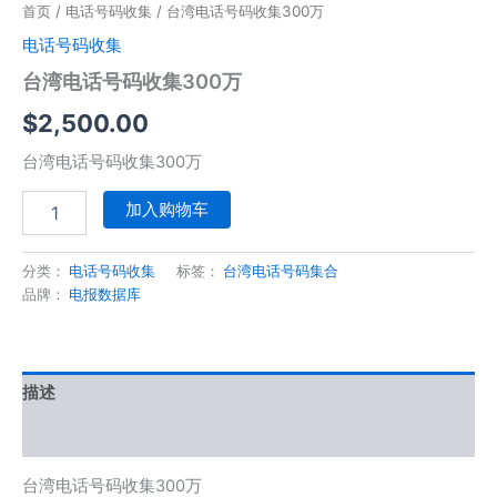
首页
/
电话号码收集
/ 台湾电话号码收集300万
电话号码收集
台湾电话号码收集300万
$
2,500.00
台湾电话号码收集300万
加入购物车
分类：
电话号码收集
标签：
台湾电话号码集合
品牌：
电报数据库
描述
用户评价 (0)
台湾电话号码收集300万