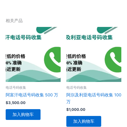
相关产品
电话号码收集
电话号码收集
阿富汗电话号码收集 500 万
阿尔及利亚电话号码收集 100
万
$
3,500.00
$
1,000.00
加入购物车
加入购物车