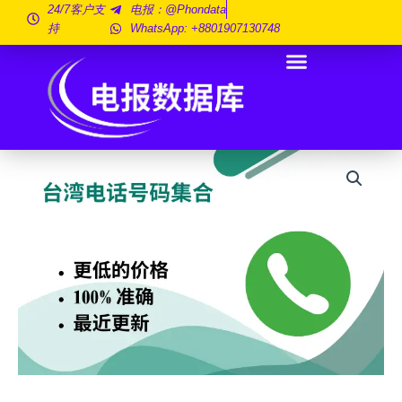
跳
24/7客户支
电报：@phondata
持
WhatsApp: +8801907130748
至
内
容
台
湾
电
话
号
码
收
集
300
万
数
量