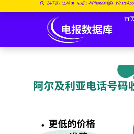
跳
24/7客户支持
电报：@phondata
WhatsApp
至
首
内
容