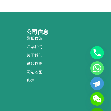
公司信息
隐私政策
联系我们
关于我们
退款政策
网站地图
店铺