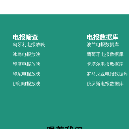
电报筛查
电报数据库
匈牙利电报放映
波兰电报数据库
冰岛电报放映
葡萄牙电报数据库
印度电报放映
卡塔尔电报数据库
印尼电报放映
罗马尼亚电报数据库
伊朗电报放映
俄罗斯电报数据库