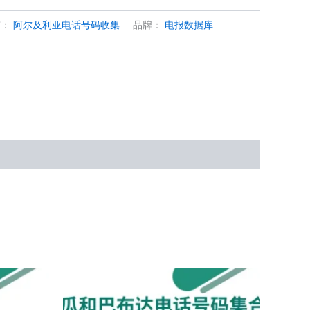
签：
阿尔及利亚电话号码收集
品牌：
电报数据库