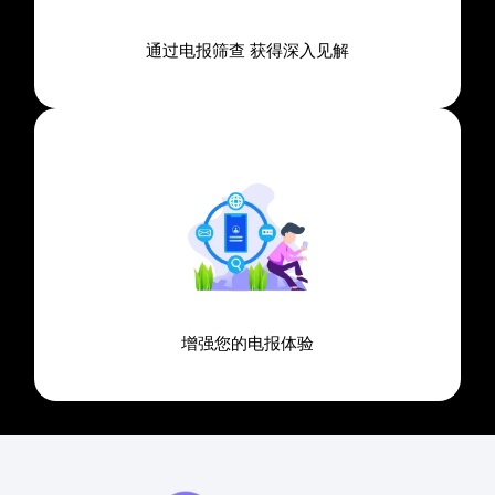
通过电报筛查 获得深入见解
增强您的电报体验