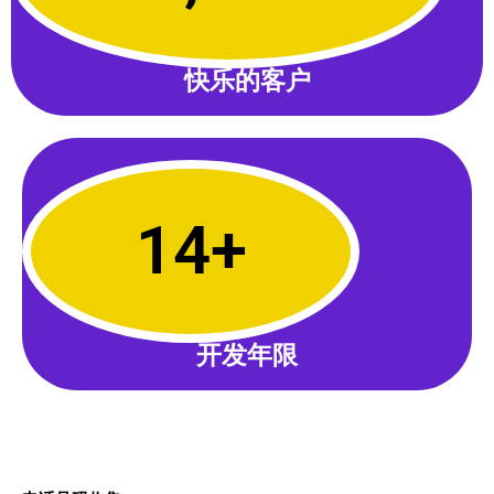
快乐的客户
14
+
开发年限