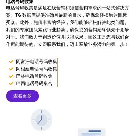
电话号码收集
电话号码收集是满足在线营销和短信营销需求的一站式解决方
案。TG 数据库提供准确且最新的目录，确保您轻松触达目标
受众。此外，凭借丰富的经验，我们能够轻松解决此类问题。
我们的专家团队紧跟行业趋势，确保您的营销始终领先于竞争
对手。我们致力于创造价值并取得成果，而这正是您与我们合
作所能期待的。立即联系我们，迈出释放业务潜力的第一步！
阿富汗电话号码收集
阿根廷电话号码收集
巴林电话号码收集
巴西电话号码集合
查看更多