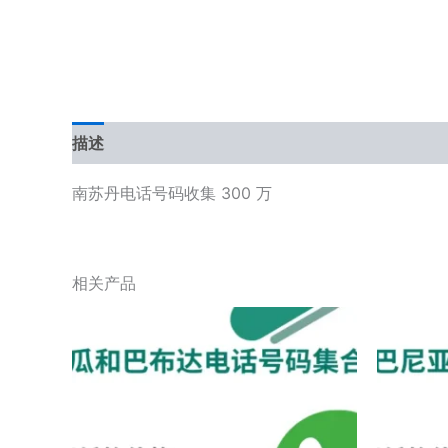
描述
用户评价 (0)
南苏丹电话号码收集 300 万
相关产品