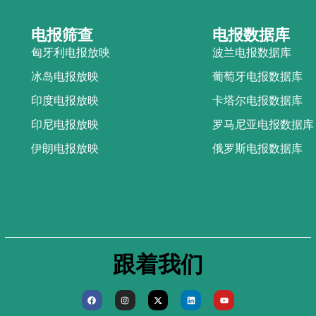
电报筛查
电报数据库
匈牙利电报放映
波兰电报数据库
冰岛电报放映
葡萄牙电报数据库
印度电报放映
卡塔尔电报数据库
印尼电报放映
罗马尼亚电报数据库
伊朗电报放映
俄罗斯电报数据库
跟着我们
F
I
X
L
Y
a
n
-
i
o
c
s
t
n
u