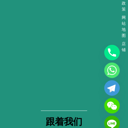
政
策
网
站
地
图
店
铺
跟着我们