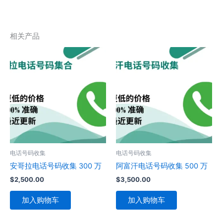
相关产品
电话号码收集
电话号码收集
安哥拉电话号码收集 300 万
阿富汗电话号码收集 500 万
$
2,500.00
$
3,500.00
加入购物车
加入购物车