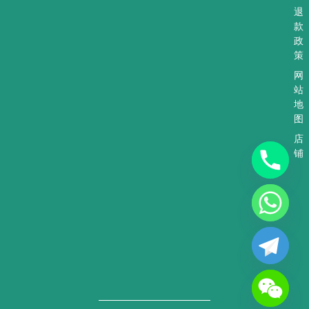
退
款
政
策
网
站
地
图
店
铺