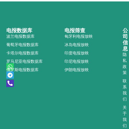
电报数据库
电报筛查
公
司
波兰电报数据库
匈牙利电报放映
信
葡萄牙电报数据库
冰岛电报放映
息
卡塔尔电报数据库
印度电报放映
隐
私
罗马尼亚电报数据库
印尼电报放映
W
T
P
政
俄罗斯电报数据库
伊朗电报放映
h
e
h
策
a
l
o
t
e
n
联
s
g
e
系
a
r
-
我
p
a
a
们
p
m
l
t
关
于
我
们