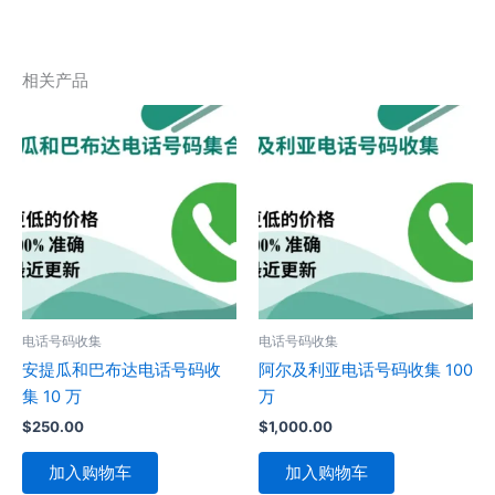
相关产品
电话号码收集
电话号码收集
安提瓜和巴布达电话号码收
阿尔及利亚电话号码收集 100
集 10 万
万
$
250.00
$
1,000.00
加入购物车
加入购物车