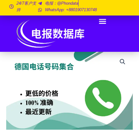
跳
24/7客户支
电报：@phondata
持
WhatsApp: +8801907130748
至
内
容
德
国
电
话
号
码
收
集
300
万
数
量