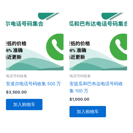
电话号码收集
电话号码收集
安道尔电话号码收集 500 万
安提瓜和巴布达电话号码收
集 100 万
$
3,500.00
$
1,000.00
加入购物车
加入购物车