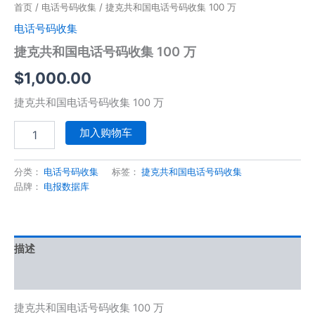
量
首页
/
电话号码收集
/ 捷克共和国电话号码收集 100 万
电话号码收集
捷克共和国电话号码收集 100 万
$
1,000.00
捷克共和国电话号码收集 100 万
加入购物车
分类：
电话号码收集
标签：
捷克共和国电话号码收集
品牌：
电报数据库
描述
用户评价 (0)
捷克共和国电话号码收集 100 万