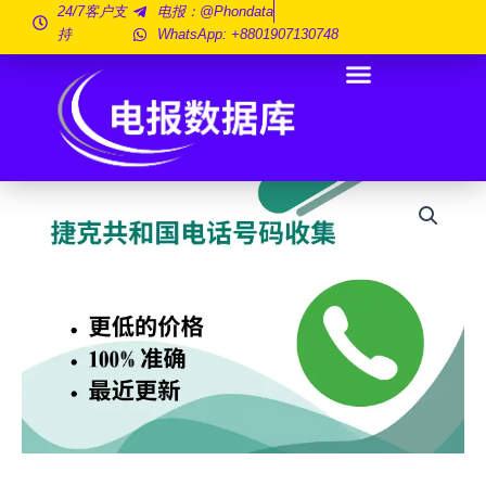
跳
24/7客户支
电报：@phondata
持
WhatsApp: +8801907130748
至
内
容
捷
克
共
和
国
电
话
号
码
收
集
100
万
数