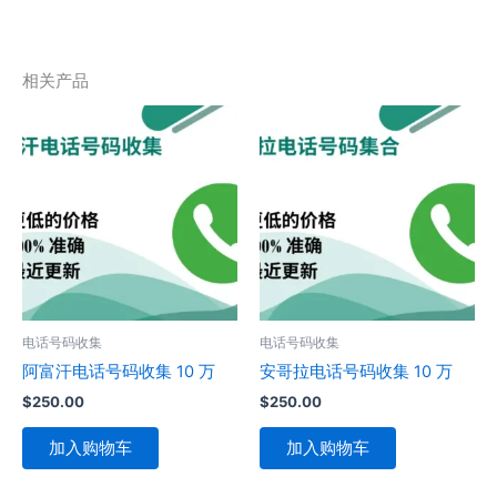
相关产品
电话号码收集
电话号码收集
阿富汗电话号码收集 10 万
安哥拉电话号码收集 10 万
$
250.00
$
250.00
加入购物车
加入购物车