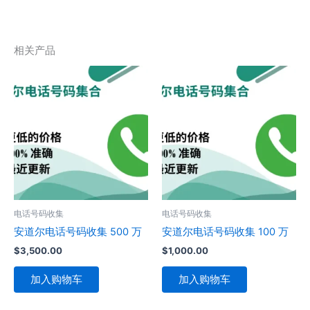
相关产品
电话号码收集
电话号码收集
安道尔电话号码收集 500 万
安道尔电话号码收集 100 万
$
3,500.00
$
1,000.00
加入购物车
加入购物车