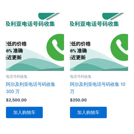
电话号码收集
电话号码收集
阿尔及利亚电话号码收集
阿尔及利亚电话号码收集 10
300 万
万
$
2,500.00
$
250.00
加入购物车
加入购物车