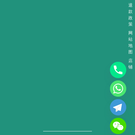
退
款
政
策
网
站
地
图
店
铺