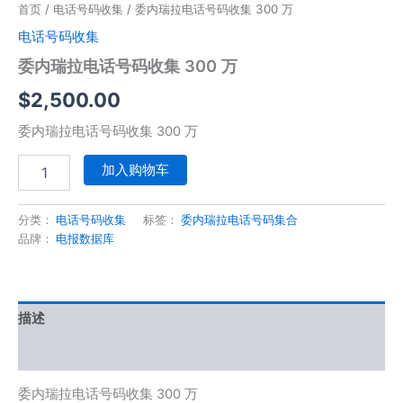
首页
/
电话号码收集
/ 委内瑞拉电话号码收集 300 万
电话号码收集
委内瑞拉电话号码收集 300 万
$
2,500.00
委内瑞拉电话号码收集 300 万
加入购物车
分类：
电话号码收集
标签：
委内瑞拉电话号码集合
品牌：
电报数据库
描述
用户评价 (0)
委内瑞拉电话号码收集 300 万