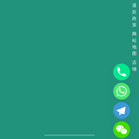
退
款
政
策
网
站
地
图
店
铺