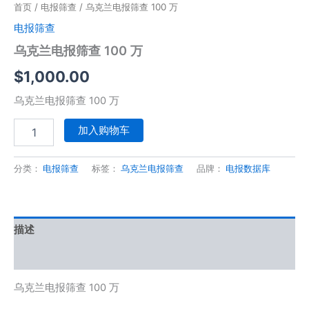
首页
/
电报筛查
/ 乌克兰电报筛查 100 万
电报筛查
乌克兰电报筛查 100 万
$
1,000.00
乌克兰电报筛查 100 万
加入购物车
分类：
电报筛查
标签：
乌克兰电报筛查
品牌：
电报数据库
描述
用户评价 (0)
乌克兰电报筛查 100 万