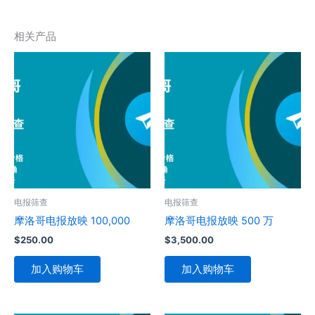
相关产品
电报筛查
电报筛查
摩洛哥电报放映 100,000
摩洛哥电报放映 500 万
$
250.00
$
3,500.00
加入购物车
加入购物车