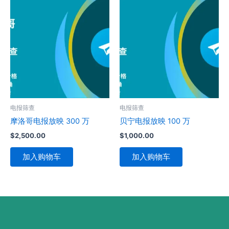
电报筛查
电报筛查
摩洛哥电报放映 300 万
贝宁电报放映 100 万
$
2,500.00
$
1,000.00
加入购物车
加入购物车