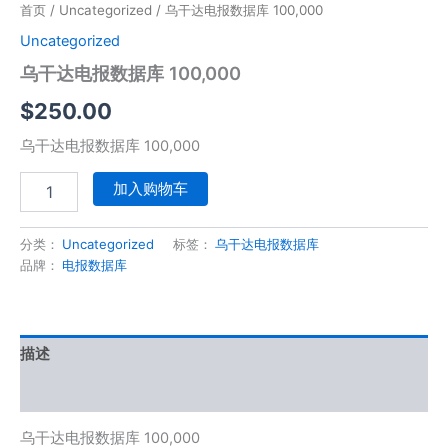
首页
/
Uncategorized
/ 乌干达电报数据库 100,000
Uncategorized
乌干达电报数据库 100,000
$
250.00
乌干达电报数据库 100,000
加入购物车
分类：
Uncategorized
标签：
乌干达电报数据库
品牌：
电报数据库
描述
用户评价 (0)
乌干达电报数据库 100,000