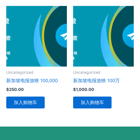
Uncategorized
Uncategorized
新加坡电报放映 100,000
新加坡电报放映 100万
$
250.00
$
1,000.00
加入购物车
加入购物车