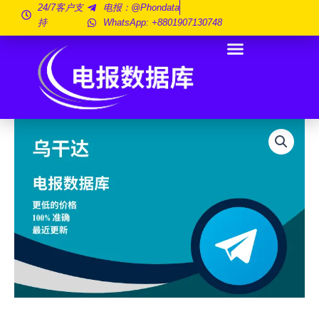
跳
24/7客户支
电报：@phondata
持
WhatsApp: +8801907130748
至
内
容
乌
干
达
电
报
数
据
库
100,000
数
量