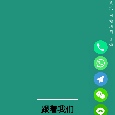
政
策
网
站
地
图
店
铺
跟着我们