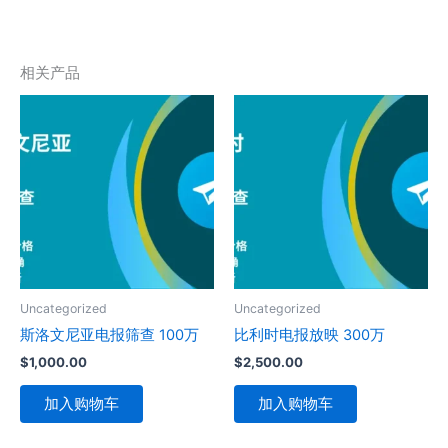
相关产品
Uncategorized
Uncategorized
斯洛文尼亚电报筛查 100万
比利时电报放映 300万
$
1,000.00
$
2,500.00
加入购物车
加入购物车