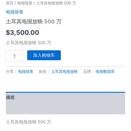
首页
/
电报筛查
/ 土耳其电报放映 500 万
电报筛查
土耳其电报放映 500 万
$
3,500.00
土耳其电报放映 500 万
加入购物车
分类：
电报筛查
标签：
土耳其电报放映
品牌：
电报数据库
描述
用户评价 (0)
土耳其电报放映 500 万