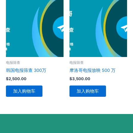
电报筛查
电报筛查
韩国电报筛查 300万
摩洛哥电报放映 500 万
$
2,500.00
$
3,500.00
加入购物车
加入购物车