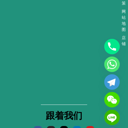
策
网
站
地
图
店
铺
跟着我们
F
I
X
L
Y