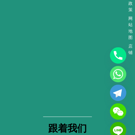
政
策
网
站
地
图
店
铺
跟着我们