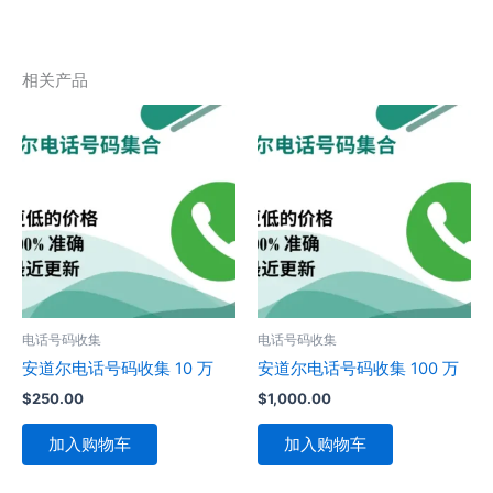
相关产品
电话号码收集
电话号码收集
安道尔电话号码收集 10 万
安道尔电话号码收集 100 万
$
250.00
$
1,000.00
加入购物车
加入购物车