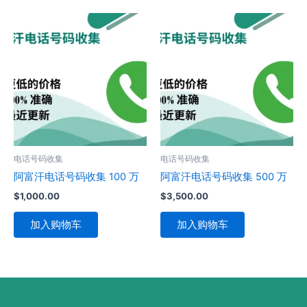
电话号码收集
电话号码收集
阿富汗电话号码收集 100 万
阿富汗电话号码收集 500 万
$
1,000.00
$
3,500.00
加入购物车
加入购物车