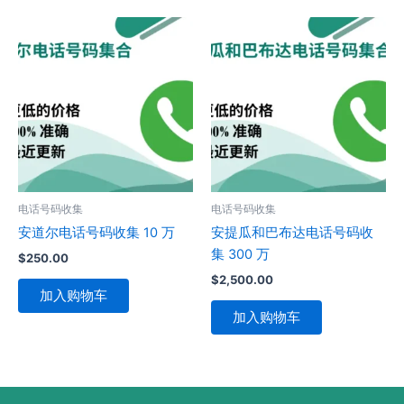
电话号码收集
电话号码收集
安道尔电话号码收集 10 万
安提瓜和巴布达电话号码收
集 300 万
$
250.00
$
2,500.00
加入购物车
加入购物车