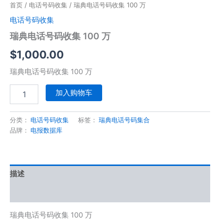
首页
/
电话号码收集
/ 瑞典电话号码收集 100 万
电话号码收集
瑞典电话号码收集 100 万
$
1,000.00
瑞典电话号码收集 100 万
加入购物车
分类：
电话号码收集
标签：
瑞典电话号码集合
品牌：
电报数据库
描述
用户评价 (0)
瑞典电话号码收集 100 万