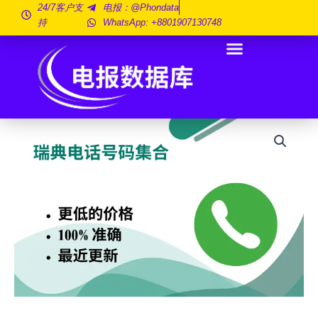
跳
24/7客户支
电报：@phondata
持
WhatsApp: +8801907130748
至
内
容
瑞
典
电
话
号
码
收
集
100
万
数
量