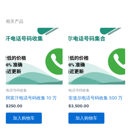
相关产品
电话号码收集
电话号码收集
阿富汗电话号码收集 10 万
安道尔电话号码收集 500 万
$
250.00
$
3,500.00
加入购物车
加入购物车