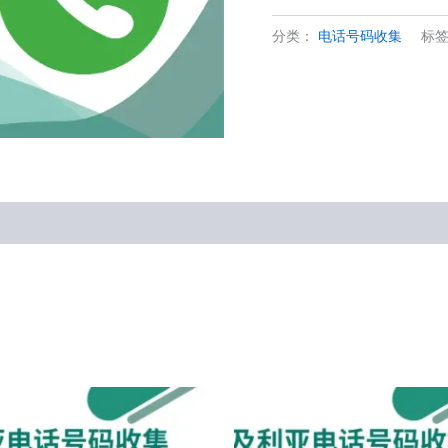
量
分类：
电话号码收集
标