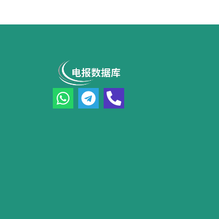
W
T
P
h
e
h
a
l
o
t
e
n
s
g
e
a
r
-
p
a
a
p
m
l
t