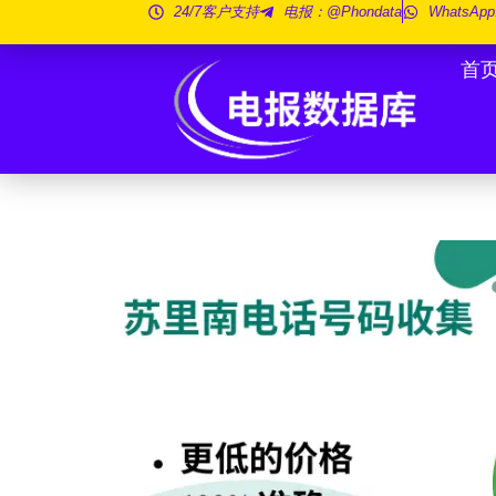
跳
24/7客户支持
电报：@phondata
WhatsApp
至
首
内
容