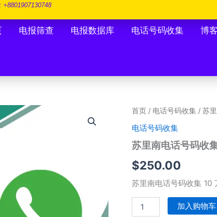
: +8801907130748
页
电报筛查
电报数据库
电话号码收集
博
苏
首页
/
电话号码收集
/ 苏
里
电话号码收集
南
电
苏里南电话号码收集 
话
号
$
250.00
码
收
苏里南电话号码收集 10 
集
10
加入购物车
万
数