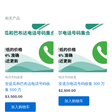
相关产品
电话号码收集
电话号码收集
安提瓜和巴布达电话号码收
安道尔电话号码收集 300 万
集 500 万
$
2,500.00
$
3,500.00
加入购物车
加入购物车