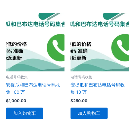
电话号码收集
电话号码收集
安提瓜和巴布达电话号码收
安提瓜和巴布达电话号码收
集 100 万
集 10 万
$
1,000.00
$
250.00
加入购物车
加入购物车