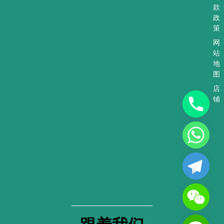
款
政
策
网
站
地
图
店
铺