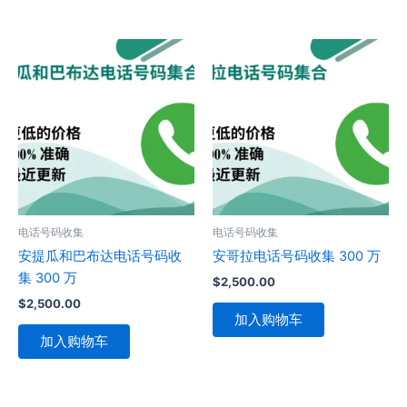
电话号码收集
电话号码收集
安提瓜和巴布达电话号码收
安哥拉电话号码收集 300 万
集 300 万
$
2,500.00
$
2,500.00
加入购物车
加入购物车