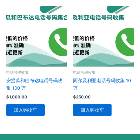
电话号码收集
电话号码收集
安提瓜和巴布达电话号码收
阿尔及利亚电话号码收集 10
集 100 万
万
$
1,000.00
$
250.00
加入购物车
加入购物车