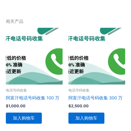
相关产品
电话号码收集
电话号码收集
阿富汗电话号码收集 100 万
阿富汗电话号码收集 300 万
$
1,000.00
$
2,500.00
加入购物车
加入购物车