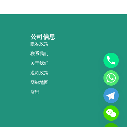
公司信息
隐私政策
联系我们
关于我们
退款政策
网站地图
店铺