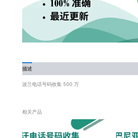
描述
用户评价 (0)
波兰电话号码收集 500 万
相关产品