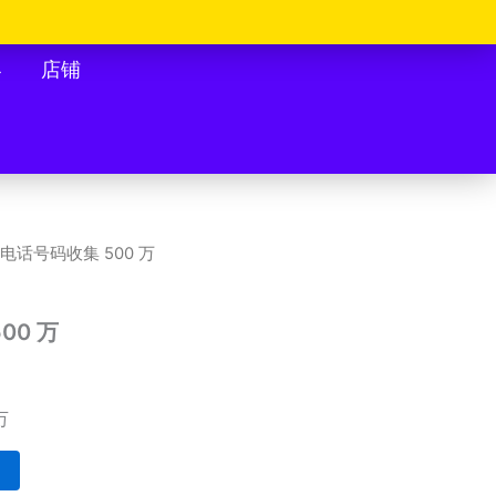
客
店铺
兰电话号码收集 500 万
00 万
万