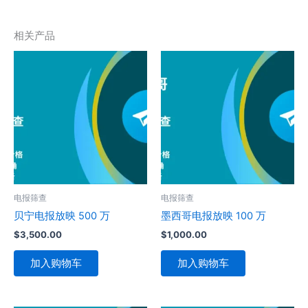
相关产品
电报筛查
电报筛查
贝宁电报放映 500 万
墨西哥电报放映 100 万
$
3,500.00
$
1,000.00
加入购物车
加入购物车