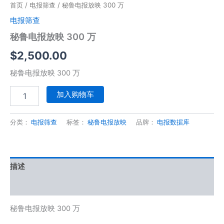
首页
/
电报筛查
/ 秘鲁电报放映 300 万
电报筛查
秘鲁电报放映 300 万
$
2,500.00
秘鲁电报放映 300 万
加入购物车
分类：
电报筛查
标签：
秘鲁电报放映
品牌：
电报数据库
描述
用户评价 (0)
秘鲁电报放映 300 万