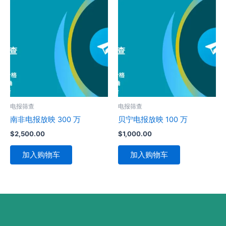
电报筛查
电报筛查
南非电报放映 300 万
贝宁电报放映 100 万
$
2,500.00
$
1,000.00
加入购物车
加入购物车