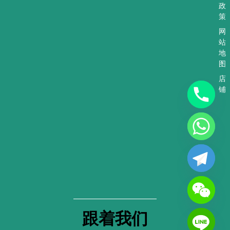
政
策
网
站
地
图
店
铺
跟着我们