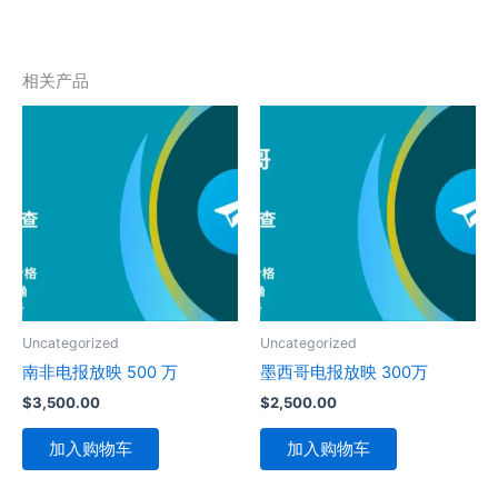
相关产品
Uncategorized
Uncategorized
南非电报放映 500 万
墨西哥电报放映 300万
$
3,500.00
$
2,500.00
加入购物车
加入购物车