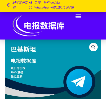
跳
24/7客户支
电报：@phondata
持
WhatsApp: +8801907130748
至
内
容
巴
基
斯
坦
电
报
数
据
库
100,000
数
量