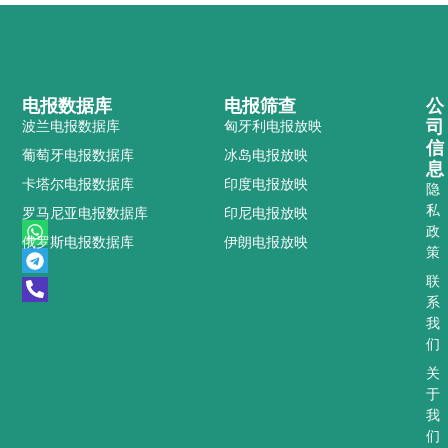
电报数据库
电报筛查
公
司
波兰电报数据库
匈牙利电报放映
信
葡萄牙电报数据库
冰岛电报放映
息
卡塔尔电报数据库
印度电报放映
隐
私
罗马尼亚电报数据库
印尼电报放映
W
T
P
政
俄罗斯电报数据库
伊朗电报放映
h
e
h
策
a
l
o
t
e
n
联
s
g
e
系
a
r
-
我
p
a
a
们
p
m
l
t
关
于
我
们