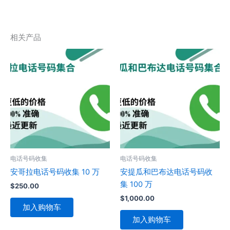
相关产品
电话号码收集
电话号码收集
安哥拉电话号码收集 10 万
安提瓜和巴布达电话号码收
集 100 万
$
250.00
$
1,000.00
加入购物车
加入购物车