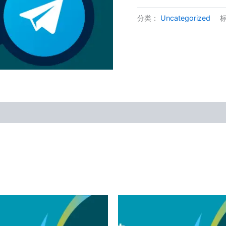
量
分类：
Uncategorized