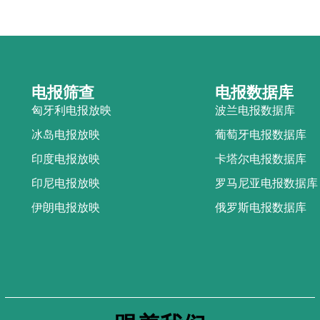
电报筛查
电报数据库
匈牙利电报放映
波兰电报数据库
冰岛电报放映
葡萄牙电报数据库
印度电报放映
卡塔尔电报数据库
印尼电报放映
罗马尼亚电报数据库
伊朗电报放映
俄罗斯电报数据库