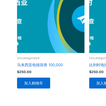
Uncategorized
Uncategor
马来西亚电报筛查 100,000
比利时电报
$
250.00
$
250.00
加入购物车
加入