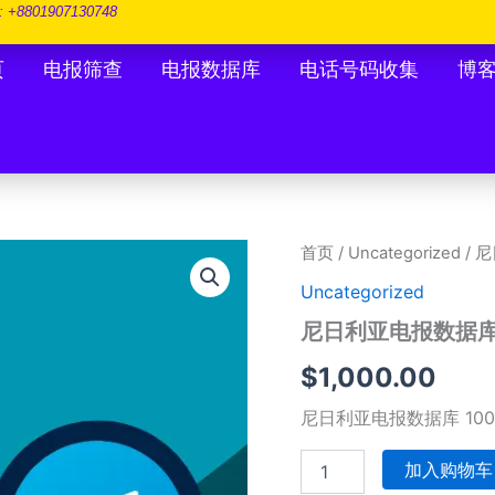
: +8801907130748
页
电报筛查
电报数据库
电话号码收集
博
尼
首页
/
Uncategorized
/ 
日
Uncategorized
利
亚
尼日利亚电报数据库 
电
报
$
1,000.00
数
据
尼日利亚电报数据库 100
库
100
加入购物车
万
数