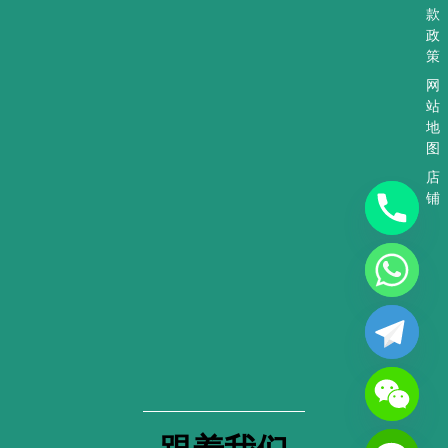
款
政
策
网
站
地
图
店
铺