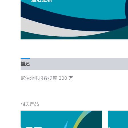
描述
用户评价 (0)
尼泊尔电报数据库 300 万
相关产品