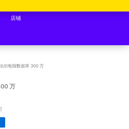
客
店铺
尼泊尔电报数据库 300 万
00 万
万