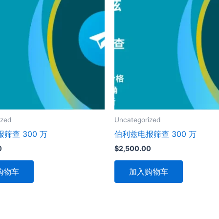
ized
Uncategorized
筛查 300 万
伯利兹电报筛查 300 万
0
$
2,500.00
购物车
加入购物车