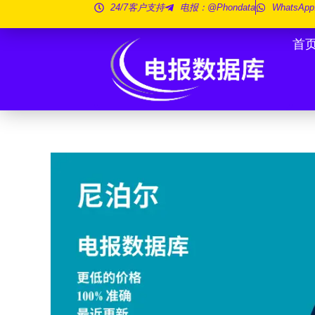
跳
24/7客户支持
电报：@phondata
WhatsApp
至
首
内
容