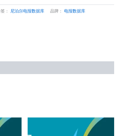
标签：
尼泊尔电报数据库
品牌：
电报数据库