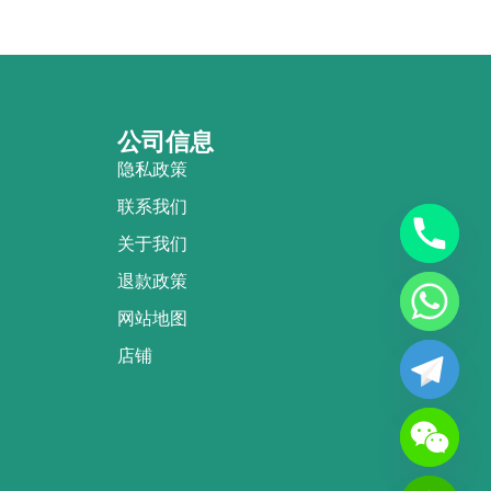
公司信息
隐私政策
联系我们
关于我们
退款政策
网站地图
店铺