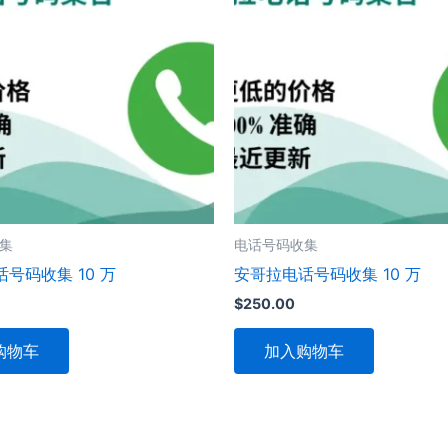
集
电话号码收集
号码收集 10 万
安哥拉电话号码收集 10 万
$
250.00
购物车
加入购物车