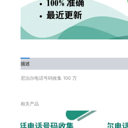
描述
用户评价 (0)
尼泊尔电话号码收集 100 万
相关产品