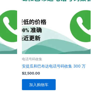
电话号码收集
安提瓜和巴布达电话号码收集 300 万
$
2,500.00
加入购物车