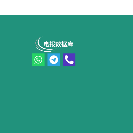
W
T
P
h
e
h
a
l
o
t
e
n
s
g
e
a
r
-
p
a
a
p
m
l
t