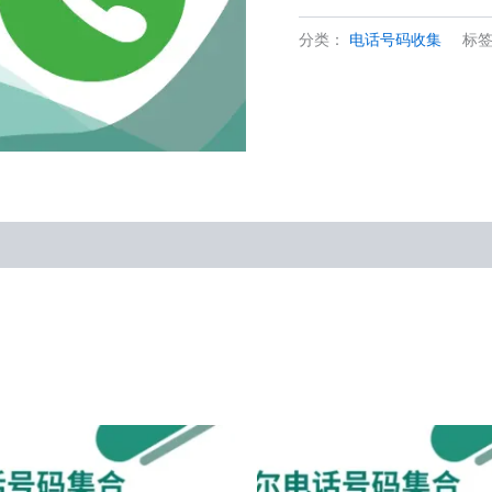
数
分类：
电话号码收集
标
量