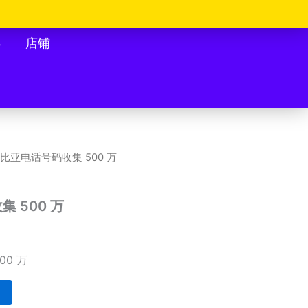
客
店铺
米比亚电话号码收集 500 万
 500 万
0 万