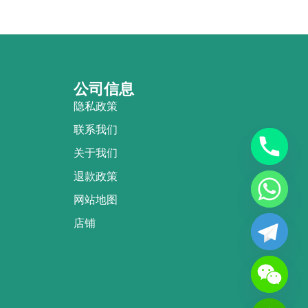
公司信息
隐私政策
联系我们
关于我们
退款政策
网站地图
店铺