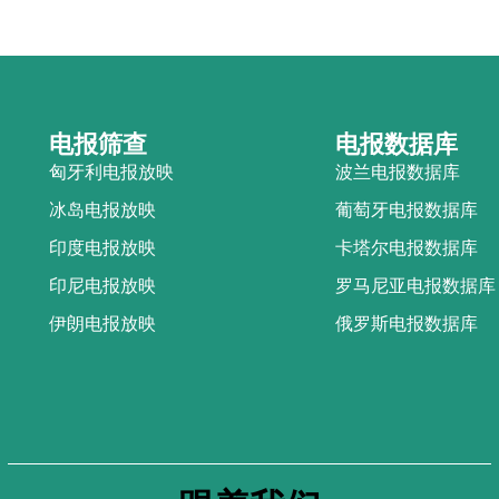
电报筛查
电报数据库
匈牙利电报放映
波兰电报数据库
冰岛电报放映
葡萄牙电报数据库
印度电报放映
卡塔尔电报数据库
印尼电报放映
罗马尼亚电报数据库
伊朗电报放映
俄罗斯电报数据库