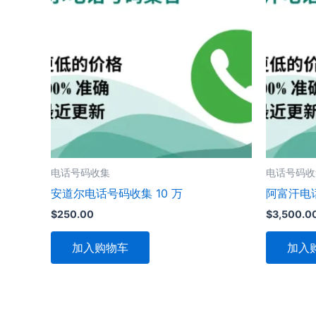
电话号码收集
电话号码收
安道尔电话号码收集 10 万
阿富汗电话
$
250.00
$
3,500.0
加入购物车
加入