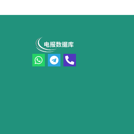
W
T
P
h
e
h
a
l
o
t
e
n
s
g
e
a
r
-
p
a
a
p
m
l
t