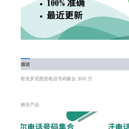
描述
用户评价 (0)
密克罗尼西亚电话号码集合 300 万
相关产品