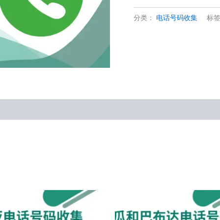
量
分类：
电话号码收集
标