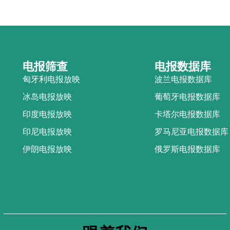
电报筛查
电报数据库
匈牙利电报放映
波兰电报数据库
冰岛电报放映
葡萄牙电报数据库
印度电报放映
卡塔尔电报数据库
印尼电报放映
罗马尼亚电报数据库
伊朗电报放映
俄罗斯电报数据库