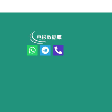
W
T
P
h
e
h
a
l
o
t
e
n
s
g
e
a
r
-
p
a
a
p
m
l
t