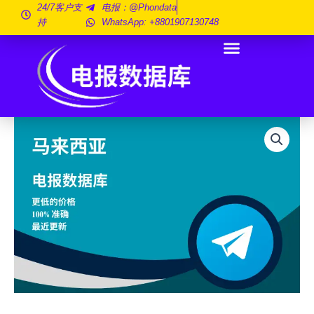
跳
24/7客户支
电报：@phondata
持
WhatsApp: +8801907130748
至
内
容
马
来
西
亚
电
报
数
据
库
100,000
数
量