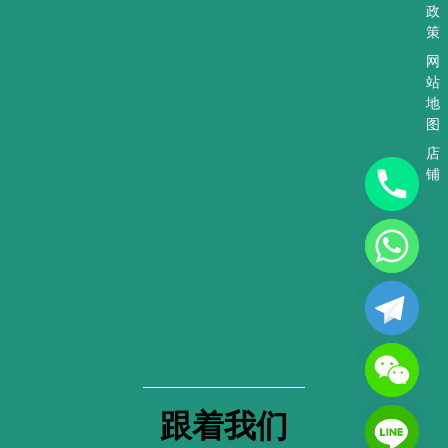
政
策
网
站
地
图
店
铺
跟着我们