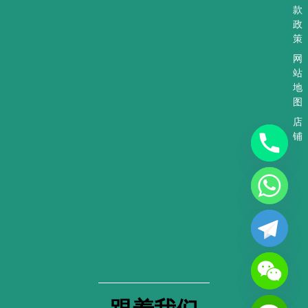
款
政
策
网
站
地
图
店
铺