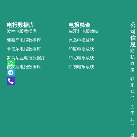
电报数据库
电报筛查
公
司
波兰电报数据库
匈牙利电报放映
信
葡萄牙电报数据库
冰岛电报放映
息
卡塔尔电报数据库
印度电报放映
隐
私
罗马尼亚电报数据库
印尼电报放映
W
T
P
政
俄罗斯电报数据库
伊朗电报放映
h
e
h
策
a
l
o
t
e
n
联
s
g
e
系
a
r
-
我
p
a
a
们
p
m
l
t
关
于
我
们
退