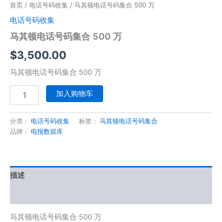
首页
/
电话号码收集
/ 马其顿电话号码集合 500 万
电话号码收集
马其顿电话号码集合 500 万
$
3,500.00
马其顿电话号码集合 500 万
加入购物车
分类：
电话号码收集
标签：
马其顿电话号码集合
品牌：
电报数据库
描述
用户评价 (0)
马其顿电话号码集合 500 万