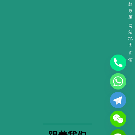
款
政
策
网
站
地
图
店
铺