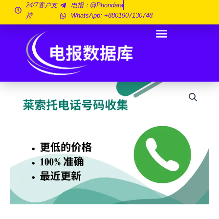
跳
24/7客户支
电报：@phondata
持
WhatsApp: +8801907130748
至
内
容
莱
索
托
电
话
号
码
收
集
500
万
数
量