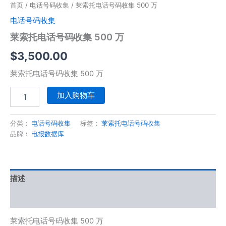
首页
/
电话号码收集
/ 莱索托电话号码收集 500 万
电话号码收集
莱索托电话号码收集 500 万
$
3,500.00
莱索托电话号码收集 500 万
加入购物车
分类：
电话号码收集
标签：
莱索托电话号码收集
品牌：
电报数据库
描述
用户评价 (0)
莱索托电话号码收集 500 万