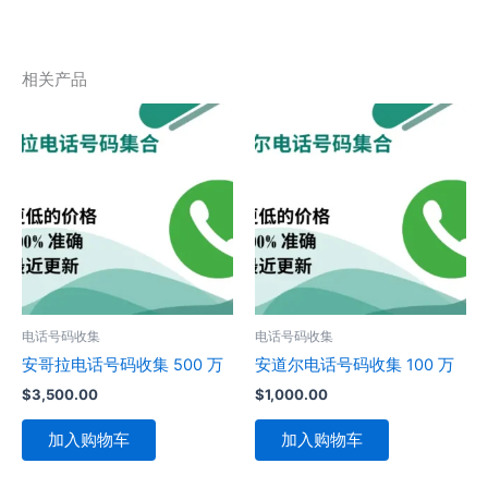
相关产品
电话号码收集
电话号码收集
安哥拉电话号码收集 500 万
安道尔电话号码收集 100 万
$
3,500.00
$
1,000.00
加入购物车
加入购物车