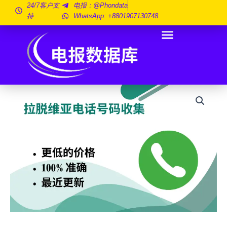
跳
24/7客户支
电报：@phondata
持
WhatsApp: +8801907130748
至
内
容
拉
脱
维
亚
电
话
号
码
收
集
300
万
数
量