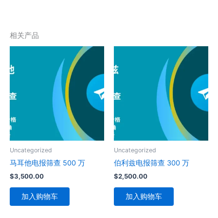
相关产品
Uncategorized
Uncategorized
马耳他电报筛查 500 万
伯利兹电报筛查 300 万
$
3,500.00
$
2,500.00
加入购物车
加入购物车