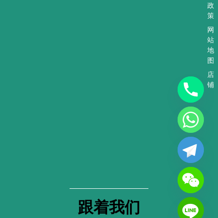
政
策
网
站
地
图
店
铺
跟着我们