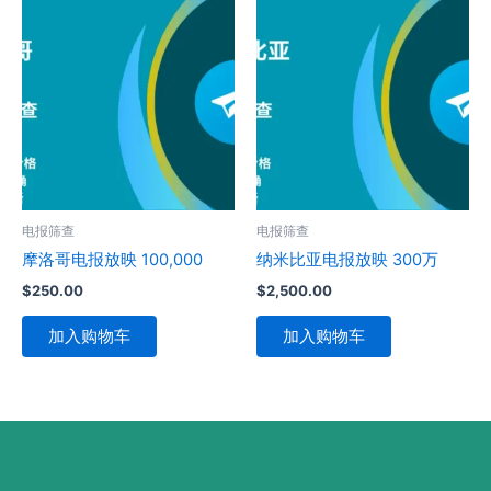
电报筛查
电报筛查
摩洛哥电报放映 100,000
纳米比亚电报放映 300万
$
250.00
$
2,500.00
加入购物车
加入购物车