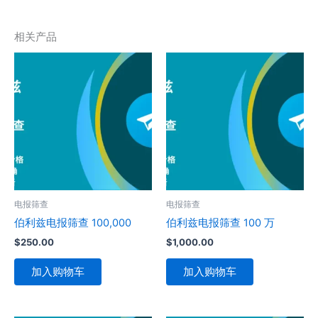
相关产品
电报筛查
电报筛查
伯利兹电报筛查 100,000
伯利兹电报筛查 100 万
$
250.00
$
1,000.00
加入购物车
加入购物车