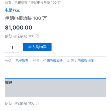
首页
/
电报筛查
/ 伊朗电报放映 100 万
电报筛查
伊朗电报放映 100 万
$
1,000.00
伊朗电报放映 100 万
加入购物车
分类：
电报筛查
标签：
伊朗电报放映
品牌：
电报数据库
描述
用户评价 (0)
伊朗电报放映 100 万