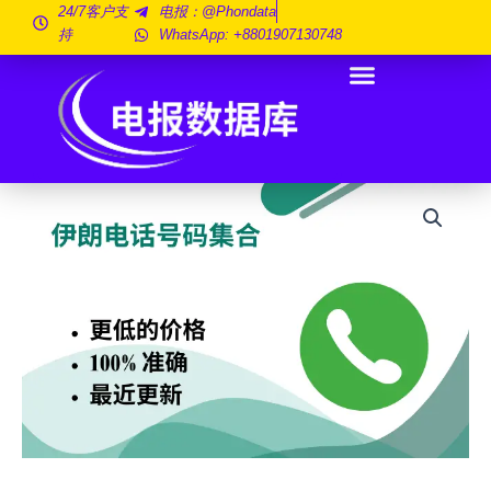
跳
24/7客户支
电报：@phondata
持
WhatsApp: +8801907130748
至
内
容
伊
朗
电
话
号
码
收
集
10
万
数
量