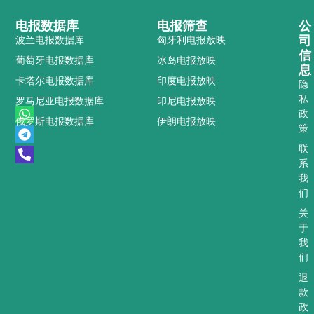
电报数据库
电报筛查
公
司
波兰电报数据库
匈牙利电报放映
信
葡萄牙电报数据库
冰岛电报放映
息
卡塔尔电报数据库
印度电报放映
隐
私
罗马尼亚电报数据库
印尼电报放映
W
T
P
政
俄罗斯电报数据库
伊朗电报放映
h
e
h
策
a
l
o
t
e
n
联
s
g
e
系
a
r
-
我
p
a
a
们
p
m
l
t
关
于
我
们
退
款
政