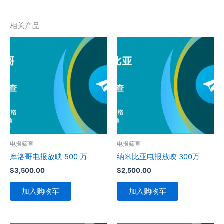
相关产品
电报筛查
电报筛查
摩洛哥电报放映 500 万
纳米比亚电报放映 300万
$
3,500.00
$
2,500.00
加入购物车
加入购物车