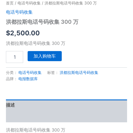
首页
/
电话号码收集
/ 洪都拉斯电话号码收集 300 万
电话号码收集
洪都拉斯电话号码收集 300 万
$
2,500.00
洪都拉斯电话号码收集 300 万
加入购物车
分类：
电话号码收集
标签：
洪都拉斯电话号码收集
品牌：
电报数据库
描述
用户评价 (0)
洪都拉斯电话号码收集 300 万