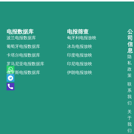
电报数据库
电报筛查
公
司
波兰电报数据库
匈牙利电报放映
信
葡萄牙电报数据库
冰岛电报放映
息
卡塔尔电报数据库
印度电报放映
隐
私
罗马尼亚电报数据库
印尼电报放映
W
T
P
政
俄罗斯电报数据库
伊朗电报放映
h
e
h
策
a
l
o
t
e
n
联
s
g
e
系
a
r
-
我
p
a
a
们
p
m
l
t
关
于
我
们