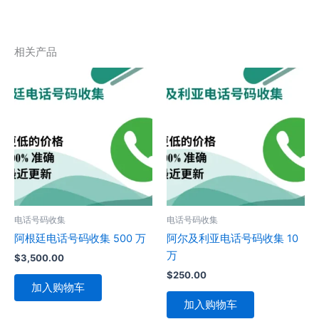
相关产品
电话号码收集
电话号码收集
阿根廷电话号码收集 500 万
阿尔及利亚电话号码收集 10
万
$
3,500.00
$
250.00
加入购物车
加入购物车