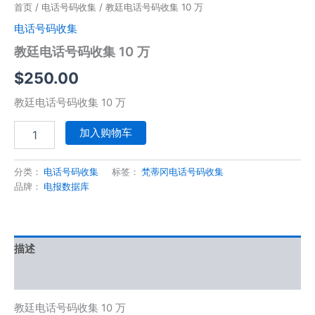
首页
/
电话号码收集
/ 教廷电话号码收集 10 万
电话号码收集
教廷电话号码收集 10 万
$
250.00
教廷电话号码收集 10 万
加入购物车
分类：
电话号码收集
标签：
梵蒂冈电话号码收集
品牌：
电报数据库
描述
用户评价 (0)
教廷电话号码收集 10 万