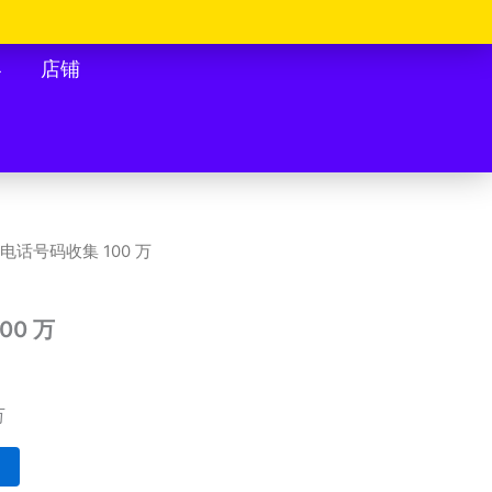
客
店铺
地电话号码收集 100 万
00 万
万