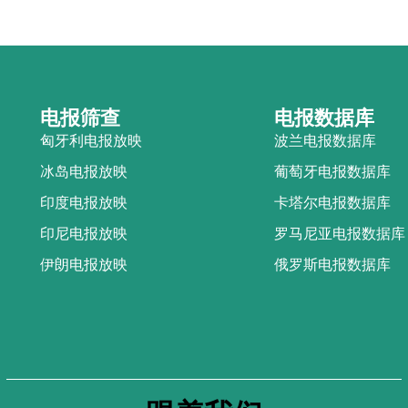
电报筛查
电报数据库
匈牙利电报放映
波兰电报数据库
冰岛电报放映
葡萄牙电报数据库
印度电报放映
卡塔尔电报数据库
印尼电报放映
罗马尼亚电报数据库
伊朗电报放映
俄罗斯电报数据库