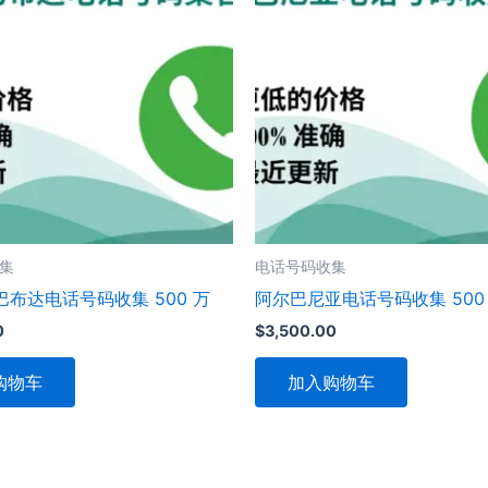
集
电话号码收集
布达电话号码收集 500 万
阿尔巴尼亚电话号码收集 500
0
$
3,500.00
购物车
加入购物车