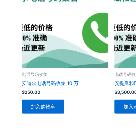
电话号码收集
电话号码收
安道尔电话号码收集 10 万
安提瓜和巴
$
250.00
$
3,500.0
加入购物车
加入