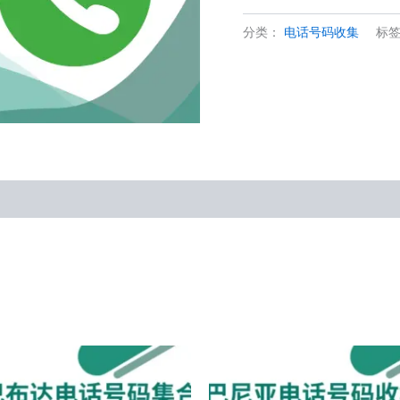
分类：
电话号码收集
标