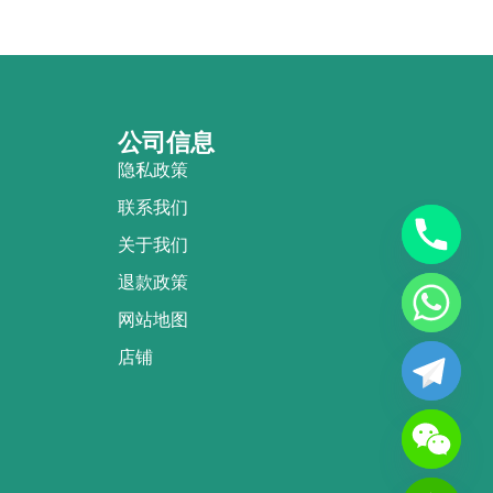
公司信息
隐私政策
联系我们
关于我们
退款政策
网站地图
店铺