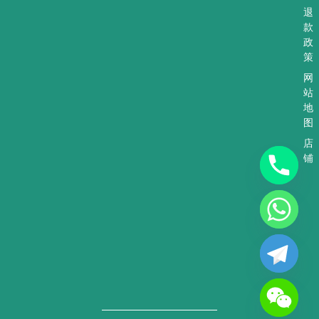
退
款
政
策
网
站
地
图
店
铺