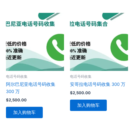
电话号码收集
电话号码收集
阿尔巴尼亚电话号码收集
安哥拉电话号码收集 300 万
300 万
$
2,500.00
$
2,500.00
加入购物车
加入购物车