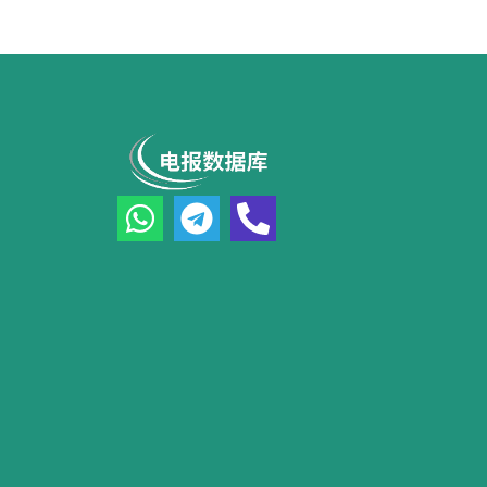
W
T
P
h
e
h
a
l
o
t
e
n
s
g
e
a
r
-
p
a
a
p
m
l
t