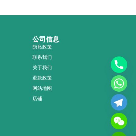
公司信息
隐私政策
联系我们
关于我们
退款政策
网站地图
店铺