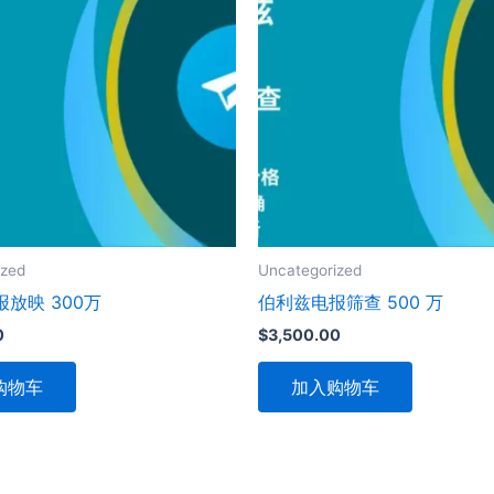
ized
Uncategorized
放映 300万
伯利兹电报筛查 500 万
0
$
3,500.00
购物车
加入购物车